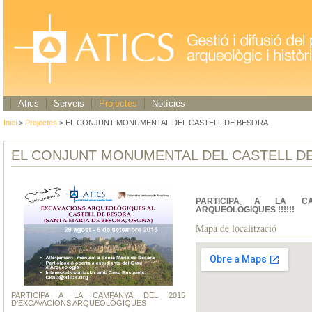
Atics
Serveis
Projectes
Notícies
Inici
>
Projectes
> EL CONJUNT MONUMENTAL DEL CASTELL DE BESORA
EL CONJUNT MONUMENTAL DEL CASTELL D
PARTICIPA A LA CA
ARQUEOLÒGIQUES !!!!!!
Mapa de localització
PARTICIPA A LA CAMPANYA DEL 2015
D'EXCAVACIONS ARQUEOLÒGIQUES